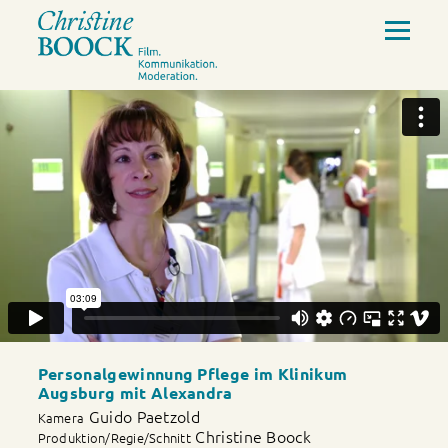
Personalgewinnung Pflege im Klinikum
Augsburg mit Alexandra
Guido Paetzold
Kamera
Christine Boock
Produktion/Regie/Schnitt