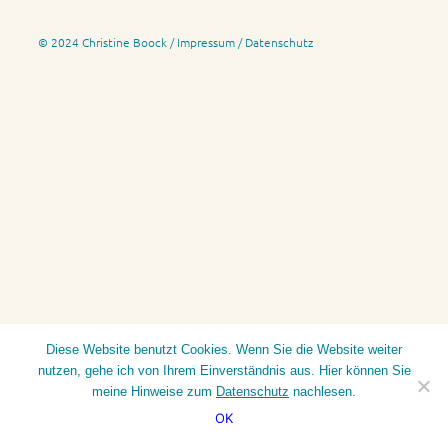
© 2024 Christine Boock /
Impressum
/
Datenschutz
Diese Website benutzt Cookies. Wenn Sie die Website weiter
nutzen, gehe ich von Ihrem Einverständnis aus. Hier können Sie
meine Hinweise zum
Datenschutz
nachlesen.
OK