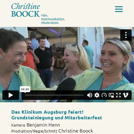
Das Klinikum Augsburg feiert!
Grundsteinlegung und Mitarbeiterfest
Benjamin Henn
Kamera
Christine Boock
Produktion/Regie/Schnitt