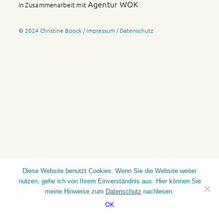
Agentur WOK
in Zusammenarbeit mit
© 2024 Christine Boock /
Impressum
/
Datenschutz
Diese Website benutzt Cookies. Wenn Sie die Website weiter
nutzen, gehe ich von Ihrem Einverständnis aus. Hier können Sie
meine Hinweise zum
Datenschutz
nachlesen.
OK