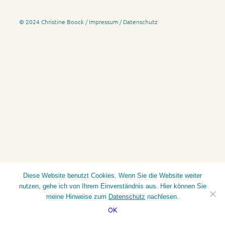
© 2024 Christine Boock /
Impressum
/
Datenschutz
Diese Website benutzt Cookies. Wenn Sie die Website weiter
nutzen, gehe ich von Ihrem Einverständnis aus. Hier können Sie
meine Hinweise zum
Datenschutz
nachlesen.
OK