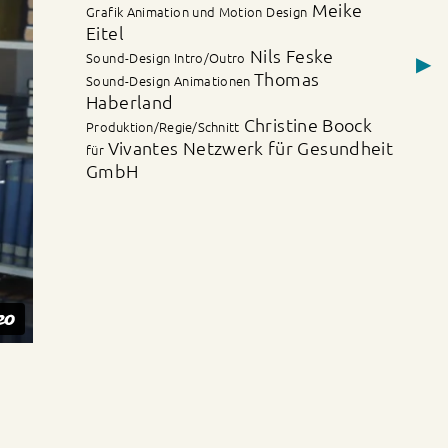
Meike
Grafik Animation und Motion Design
Eitel
Nils Feske
Sound-Design Intro/Outro
▶
Thomas
Sound-Design Animationen
Haberland
Christine Boock
Produktion/Regie/Schnitt
Vivantes Netzwerk für Gesundheit
für
GmbH