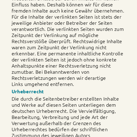
Einfluss haben. Deshalb können wir für diese
fremden Inhalte auch keine Gewähr übernehmen.
Für die Inhalte der verlinkten Seiten ist stets der
jeweilige Anbieter oder Betreiber der Seiten
verantwortlich. Die verlinkten Seiten wurden zum
Zeitpunkt der Verlinkung auf mögliche
Rechtsverstöße überprüft. Rechtswidrige Inhalte
waren zum Zeitpunkt der Verlinkung nicht
erkennbar. Eine permanente inhaltliche Kontrolle
der verlinkten Seiten ist jedoch ohne konkrete
Anhaltspunkte einer Rechtsverletzung nicht
zumutbar. Bei Bekanntwerden von
Rechtsverletzungen werden wir derartige
Links umgehend entfernen.
Urheberrecht
Die durch die Seitenbetreiber erstellten Inhalte
und Werke auf diesen Seiten unterliegen dem
deutschen Urheberrecht. Die Vervielfältigung,
Bearbeitung, Verbreitung und jede Art der
Verwertung außerhalb der Grenzen des
Urheberrechtes bedürfen der schriftlichen
Zustimmung des jeweiligen Autors