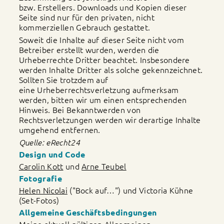
bzw. Erstellers. Downloads und Kopien dieser
Seite sind nur für den privaten, nicht
kommerziellen Gebrauch gestattet.
Soweit die Inhalte auf dieser Seite nicht vom
Betreiber erstellt wurden, werden die
Urheberrechte Dritter beachtet. Insbesondere
werden Inhalte Dritter als solche gekennzeichnet.
Sollten Sie trotzdem auf
eine Urheberrechtsverletzung aufmerksam
werden, bitten wir um einen entsprechenden
Hinweis. Bei Bekanntwerden von
Rechtsverletzungen werden wir derartige Inhalte
umgehend entfernen.
Quelle: eRecht24
Design und Code
Carolin Kott
und
Arne Teubel
Fotografie
Helen Nicolai
("Bock auf…") und Victoria Kühne
(Set-Fotos)
Allgemeine Geschäftsbedingungen