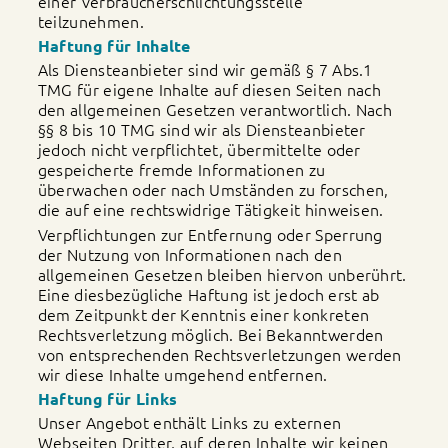
einer Verbraucherschlichtungsstelle
teilzunehmen.
Haftung für Inhalte
Als Diensteanbieter sind wir gemäß § 7 Abs.1
TMG für eigene Inhalte auf diesen Seiten nach
den allgemeinen Gesetzen verantwortlich. Nach
§§ 8 bis 10 TMG sind wir als Diensteanbieter
jedoch nicht verpflichtet, übermittelte oder
gespeicherte fremde Informationen zu
überwachen oder nach Umständen zu forschen,
die auf eine rechtswidrige Tätigkeit hinweisen.
Verpflichtungen zur Entfernung oder Sperrung
der Nutzung von Informationen nach den
allgemeinen Gesetzen bleiben hiervon unberührt.
Eine diesbezügliche Haftung ist jedoch erst ab
dem Zeitpunkt der Kenntnis einer konkreten
Rechtsverletzung möglich. Bei Bekanntwerden
von entsprechenden Rechtsverletzungen werden
wir diese Inhalte umgehend entfernen.
Haftung für Links
Unser Angebot enthält Links zu externen
Webseiten Dritter, auf deren Inhalte wir keinen