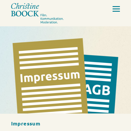
Impressum