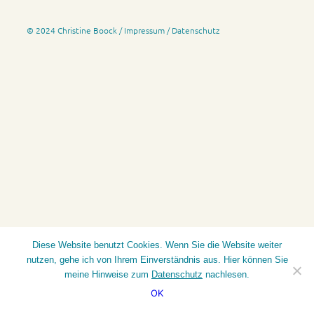
© 2024 Christine Boock /
Impressum
/
Datenschutz
Diese Website benutzt Cookies. Wenn Sie die Website weiter
nutzen, gehe ich von Ihrem Einverständnis aus. Hier können Sie
meine Hinweise zum
Datenschutz
nachlesen.
OK