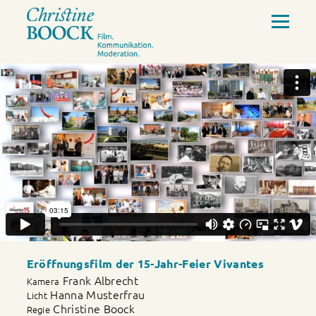
Eröffnungsfilm der 15-Jahr-Feier Vivantes
Frank Albrecht
Kamera
Hanna Musterfrau
Licht
Christine Boock
Regie